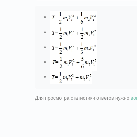
Для просмотра статистики ответов нужно
во