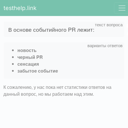
testhelp.link
В основе событийного PR лежит:
новость
черный PR
сенсация
забытое событие
К сожалению, у нас пока нет статистики ответов на
данный вопрос, но мы работаем над этим.