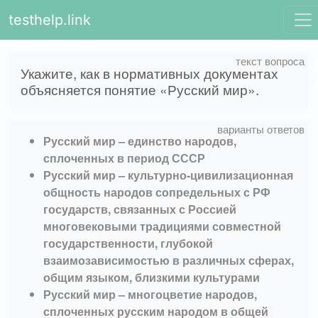
testhelp.link
Укажите, как в нормативных документах
объясняется понятие «Русский мир».
Русский мир – единство народов,
сплоченных в период СССР
Русский мир – культурно-цивилизационная
общность народов сопредельных с РФ
государств, связанных с Россией
многовековыми традициями совместной
государственности, глубокой
взаимозависимостью в различных сферах,
общим языком, близкими культурами
Русский мир – многоцветие народов,
сплоченных русским народом в общей