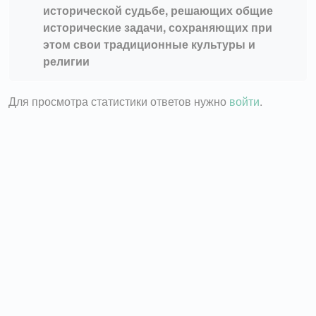
исторической судьбе, решающих общие
исторические задачи, сохраняющих при
этом свои традиционные культуры и
религии
Для просмотра статистики ответов нужно
войти
.