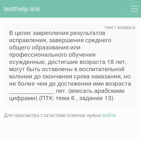
testhelp.link
В целях закрепления результатов
исправления, завершения среднего
общего образования или
профессионального обучения
осужденные, достигшие возраста 18 лет,
могут быть оставлены в воспитательной
колонии до окончания срока наказания, но
не более чем до достижения ими возраста
_____________ лет. (вписать арабскими
цифрами) (ПТК: тема 6 , задание 13)
Для просмотра статистики ответов нужно
войти
.