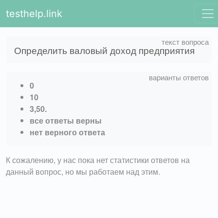
testhelp.link
Определить валовый доход предприятия
0
10
3,50.
все ответы верны
нет верного ответа
К сожалению, у нас пока нет статистики ответов на
данный вопрос, но мы работаем над этим.