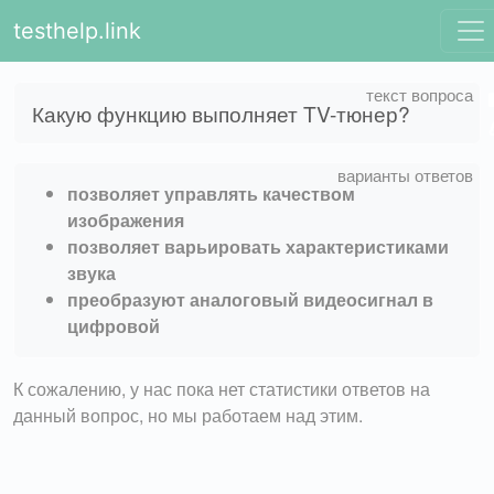
testhelp.link
Какую функцию выполняет TV-тюнер?
позволяет управлять качеством
изображения
позволяет варьировать характеристиками
звука
преобразуют аналоговый видеосигнал в
цифровой
К сожалению, у нас пока нет статистики ответов на
данный вопрос, но мы работаем над этим.