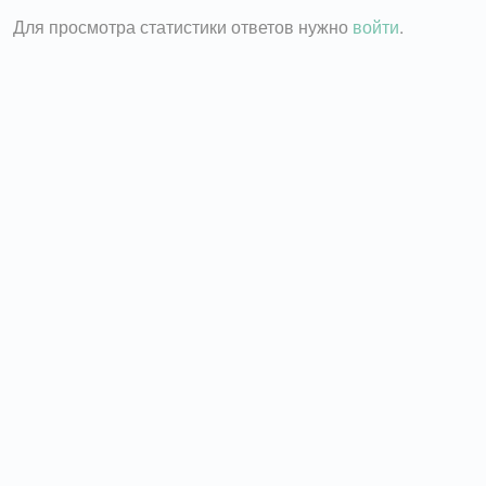
Для просмотра статистики ответов нужно
войти
.