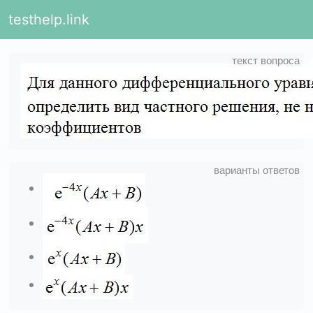
testhelp.link