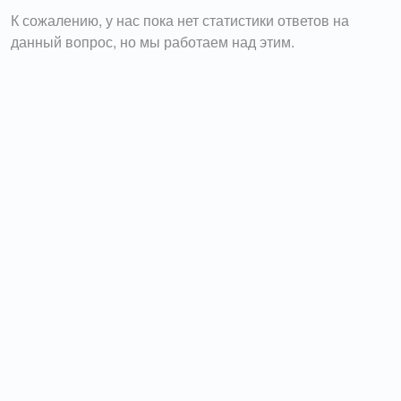
К сожалению, у нас пока нет статистики ответов на
данный вопрос, но мы работаем над этим.