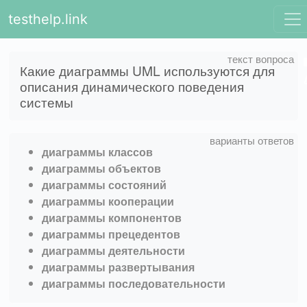
testhelp.link
Какие диаграммы UML используются для
описания динамического поведения
системы
диаграммы классов
диаграммы объектов
диаграммы состояний
диаграммы кооперации
диаграммы компонентов
диаграммы прецедентов
диаграммы деятельности
диаграммы развертывания
диаграммы последовательности