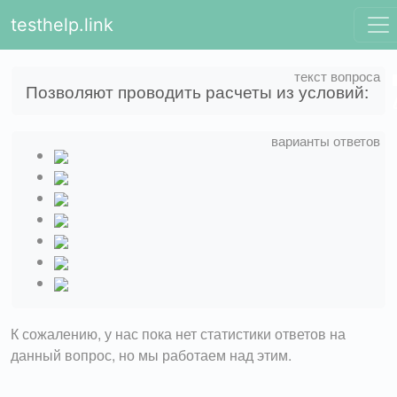
testhelp.link
Позволяют проводить расчеты из условий:
К сожалению, у нас пока нет статистики ответов на
данный вопрос, но мы работаем над этим.