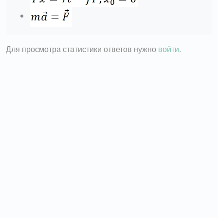
Для просмотра статистики ответов нужно
войти
.