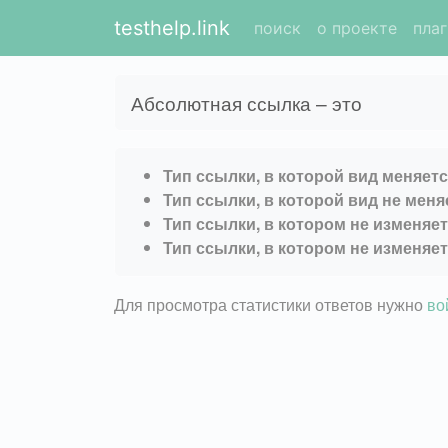
testhelp.link
поиск
о проекте
пла
Абсолютная ссылка – это
Тип ссылки, в которой вид меняет
Тип ссылки, в которой вид не мен
Тип ссылки, в котором не изменяет
Тип ссылки, в котором не изменяет
Для просмотра статистики ответов нужно
во