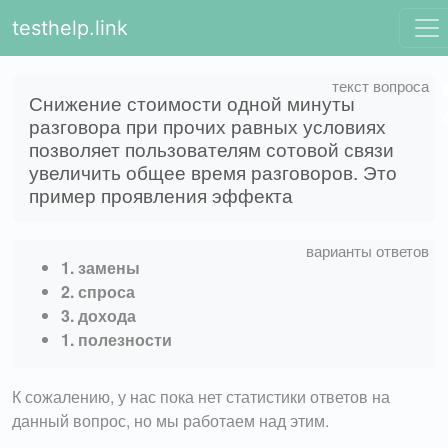
testhelp.link
Снижение стоимости одной минуты
разговора при прочих равных условиях
позволяет пользователям сотовой связи
увеличить общее время разговоров. Это
пример проявления эффекта
1. замены
2. спроса
3. дохода
1. полезности
К сожалению, у нас пока нет статистики ответов на
данный вопрос, но мы работаем над этим.