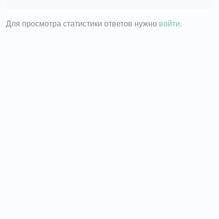
Для просмотра статистики ответов нужно
войти
.