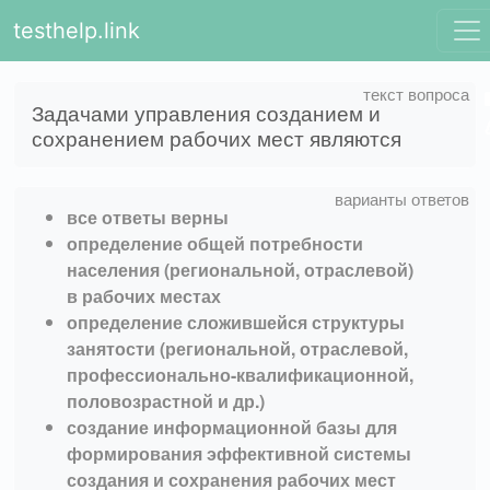
testhelp.link
Задачами управления созданием и
сохранением рабочих мест являются
все ответы верны
определение общей потребности
населения (региональной, отраслевой)
в рабочих местах
определение сложившейся структуры
занятости (региональной, отраслевой,
профессионально-квалификационной,
половозрастной и др.)
создание информационной базы для
формирования эффективной системы
создания и сохранения рабочих мест