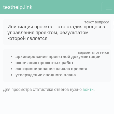
testhelp.link
Инициация проекта – это стадия процесса
управления проектом, результатом
которой является
архивирование проектной документации
окончание проектных работ
санкционирование начала проекта
утверждение сводного плана
Для просмотра статистики ответов нужно
войти
.