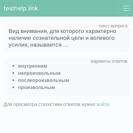
testhelp.link
Вид внимания, для которого характерно
наличие сознательной цели и волевого
усилия, называется …
внутренним
непроизвольным
послепроизвольным
произвольным
Для просмотра статистики ответов нужно
войти
.