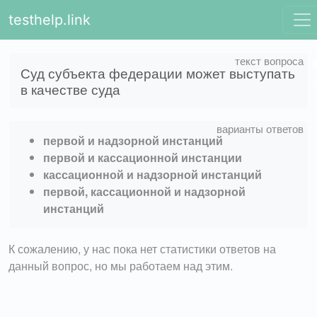
testhelp.link
Суд субъекта федерации может выступать
в качестве суда
первой и надзорной инстанций
первой и кассационной инстанции
кассационной и надзорной инстанций
первой, кассационной и надзорной
инстанций
К сожалению, у нас пока нет статистики ответов на
данный вопрос, но мы работаем над этим.