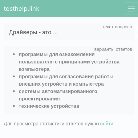
testhelp.link
Драйверы - это ...
программы для ознакомления
пользователя с принципами устройства
компьютера
программы для согласования работы
внешних устройств и компьютера
системы автоматизированного
проектирования
технические устройства
Для просмотра статистики ответов нужно
войти
.