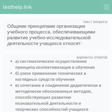
testhelp.link
Общими принципами организации
учебного процесса, обеспечивающими
развитие учебно-исследовательской
деятельности учащихся относят:
а) систематическое осуществление
принципа коллективизации в обучении
б) узкое применение технических и
наглядных средств обучения
в) сочетание и соединение дидактически и
методически обоснованных методов,
способствующих развитию
познавательной деятельности и
творческих способностей учащихся