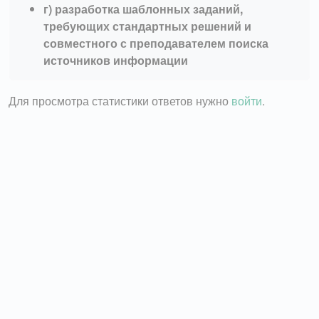
г) разработка шаблонных заданий,
требующих стандартных решений и
совместного с преподавателем поиска
источников информации
Для просмотра статистики ответов нужно
войти
.