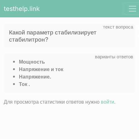
testhelp.link
Какой параметр стабилизирует
стабилитрон?
Мощность
Напряжение и ток
Напряжение.
Ток .
Для просмотра статистики ответов нужно
войти
.