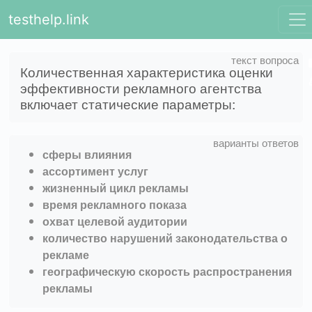
testhelp.link
Количественная характеристика оценки
эффективности рекламного агентства
включает статические параметры:
сферы влияния
ассортимент услуг
жизненный цикл рекламы
время рекламного показа
охват целевой аудитории
количество нарушений законодательства о
рекламе
географическую скорость распространения
рекламы