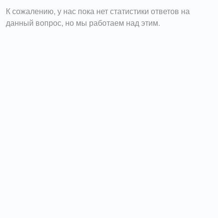
К сожалению, у нас пока нет статистики ответов на
данный вопрос, но мы работаем над этим.