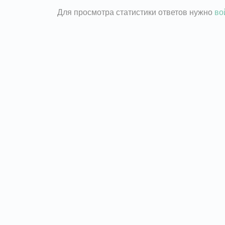
Для просмотра статистики ответов нужно
во