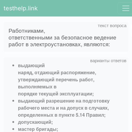
testhelp.link
Работниками,
ответственными за безопасное ведение
работ в электроустановках, являются:
выдающий
наряд, отдающий распоряжение,
утверждающий перечень работ,
выполняемых в
порядке текущей эксплуатации;
выдающий разрешение на подготовку
рабочего места и на допуск в случаях,
определенных в пункте 5.14 Правил;
допускающий;
мастер бригады;