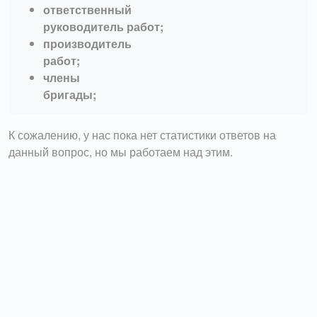
ответственный
руководитель работ;
производитель
работ;
члены
бригады;
К сожалению, у нас пока нет статистики ответов на
данный вопрос, но мы работаем над этим.