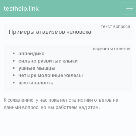
testhelp.link
Примеры атавизмов человека
аппендикс
сильно развитые клыки
ушные мышцы
четыре молочные железы
шестипалость
К сожалению, у нас пока нет статистики ответов на
данный вопрос, но мы работаем над этим.