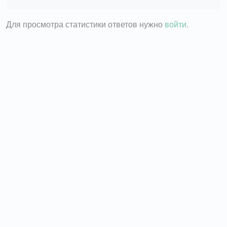
Для просмотра статистики ответов нужно
войти
.