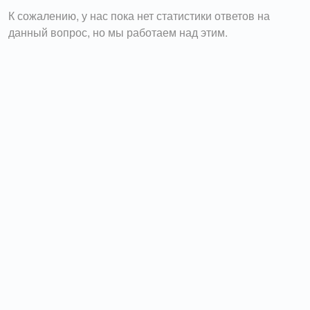
К сожалению, у нас пока нет статистики ответов на
данный вопрос, но мы работаем над этим.