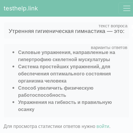
testhelp.link
Утренняя гигиеническая гимнастика — это:
Силовые упражнения, направленные на
гипертрофию скелетной мускулатуры
Система простейших упражнений, для
обеспечения оптимального состояния
организма человека
Способ увеличить физическую
работоспособность
Упражнения на гибкость и правильную
осанку
Для просмотра статистики ответов нужно
войти
.