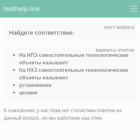
testhelp.link
Найдите соответствие:
На НПЗ самостоятельные технологические
объекты называют
На НХЗ самостоятельные технологические
объекты называют
установками
цехами
К сожалению, у нас пока нет статистики ответов на
данный вопрос, но мы работаем над этим.