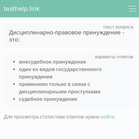
testhelp.link
Дисциплинарно-правовое принуждение -
это:
внесудебное принуждение
один из видов государственного
принуждения
применимо только в связи с
дисциплинарными проступками
судебное принуждение
Для просмотра статистики ответов нужно
войти
.