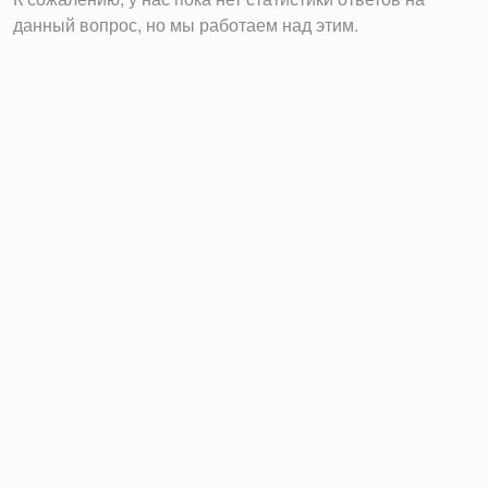
данный вопрос, но мы работаем над этим.