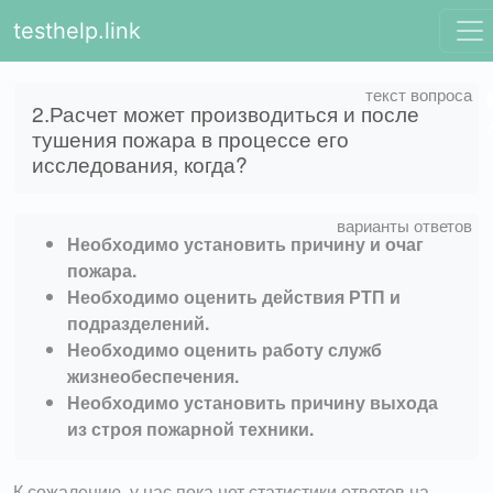
testhelp.link
2.Расчет может производиться и после
тушения пожара в процессе его
исследования, когда?
Необходимо установить причину и очаг
пожара.
Необходимо оценить действия РТП и
подразделений.
Необходимо оценить работу служб
жизнеобеспечения.
Необходимо установить причину выхода
из строя пожарной техники.
К сожалению, у нас пока нет статистики ответов на