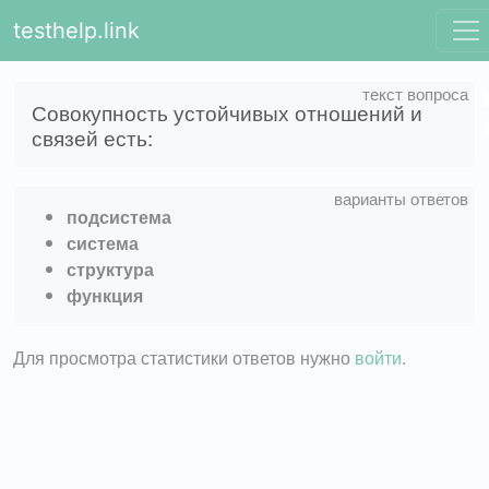
testhelp.link
Совокупность устойчивых отношений и
связей есть:
подсистема
система
структура
функция
Для просмотра статистики ответов нужно
войти
.