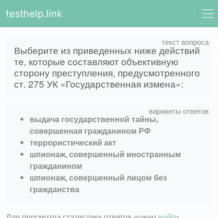
testhelp.link
Выберите из приведенных ниже действий
те, которые составляют объективную
сторону преступления, предусмотренного
ст. 275 УК «Государственная измена»:
выдача государственной тайны,
совершенная гражданином РФ
террористический акт
шпионаж, совершенный иностранным
гражданином
шпионаж, совершенный лицом без
гражданства
Для просмотра статистики ответов нужно
войти
.