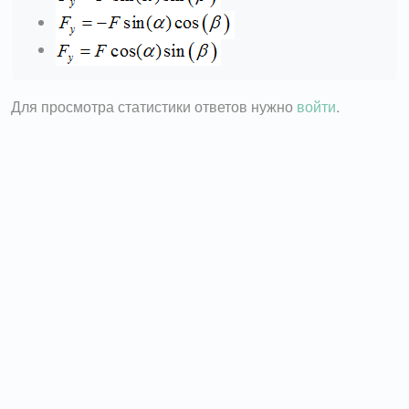
Для просмотра статистики ответов нужно
войти
.