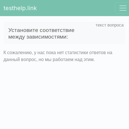
testhelp.link
Установите соответствие
между зависимостями:
К сожалению, у нас пока нет статистики ответов на
данный вопрос, но мы работаем над этим.