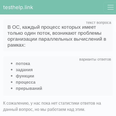
testhelp.link
В ОС, каждый процесс которых имеет
только один поток, возникают проблемы
организации параллельных вычислений в
рамках:
потока
задания
функции
процесса
прерываний
К сожалению, у нас пока нет статистики ответов на
данный вопрос, но мы работаем над этим.