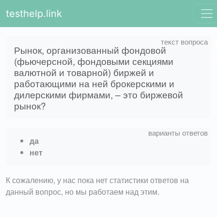
testhelp.link
Рынок, организованный фондовой
(фьючерсной, фондовыми секциями
валютной и товарной) биржей и
работающими на ней брокерскими и
дилерскими фирмами, – это биржевой
рынок?
да
нет
К сожалению, у нас пока нет статистики ответов на
данный вопрос, но мы работаем над этим.