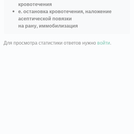
кровотечения
e. остановка кровотечения, наложение
асептической повязки
на рану, иммобилизация
Для просмотра статистики ответов нужно
войти
.