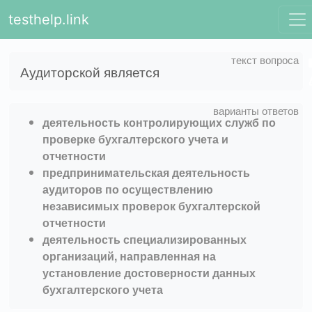
testhelp.link
Аудиторской является
деятельность контролирующих служб по
проверке бухгалтерского учета и
отчетности
предпринимательская деятельность
аудиторов по осуществлению
независимых проверок бухгалтерской
отчетности
деятельность специализированных
организаций, направленная на
установление достоверности данных
бухгалтерского учета