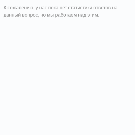
К сожалению, у нас пока нет статистики ответов на
данный вопрос, но мы работаем над этим.