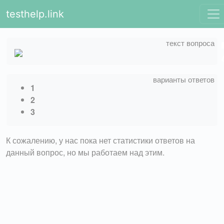
testhelp.link
1
2
3
К сожалению, у нас пока нет статистики ответов на
данный вопрос, но мы работаем над этим.