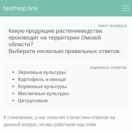
testhelp.link
Какую продукцию растениеводства
производят на территории Омской
области?
Выберите несколько правильных ответов.
Зерновые культуры
Картофель и овощи
Кормовые культуры
Масличные культуры
Цитрусовые
К сожалению, у нас пока нет статистики ответов на
данный вопрос, но мы работаем над этим.