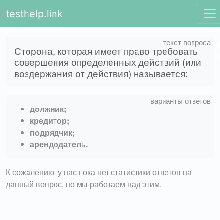
testhelp.link
Сторона, которая имеет право требовать
совершения определенных действий (или
воздержания от действия) называется:
должник;
кредитор;
подрядчик;
арендодатель.
К сожалению, у нас пока нет статистики ответов на
данный вопрос, но мы работаем над этим.