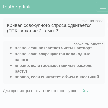
testhelp.link
Кривая совокупного спроса сдвигается
(ПТК: задание 2 темы 2)
влево, если возрастает чистый экспорт
влево, если сокращаются подоходные
налоги
вправо, если государственные расходы
растут
вправо, если снижается объем инвестиций
Для просмотра статистики ответов нужно
войти
.