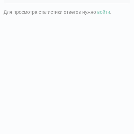
Для просмотра статистики ответов нужно
войти
.