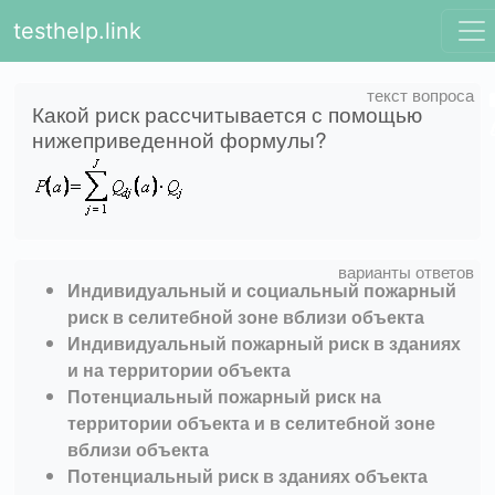
testhelp.link
Какой риск рассчитывается с помощью
нижеприведенной формулы?
Индивидуальный и социальный пожарный
риск в селитебной зоне вблизи объекта
Индивидуальный пожарный риск в зданиях
и на территории объекта
Потенциальный пожарный риск на
территории объекта и в селитебной зоне
вблизи объекта
Потенциальный риск в зданиях объекта