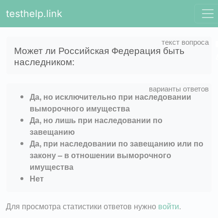
testhelp.link
Может ли Российская Федерация быть
наследником:
Да, но исключительно при наследовании
выморочного имущества
Да, но лишь при наследовании по
завещанию
Да, при наследовании по завещанию или по
закону – в отношении выморочного
имущества
Нет
Для просмотра статистики ответов нужно
войти
.