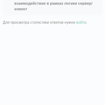
взаимодействие в рамках логики сервер/
клиент
Для просмотра статистики ответов нужно
войти
.