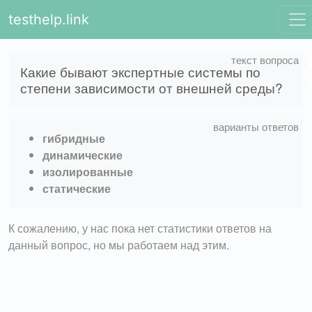
testhelp.link
Какие бывают экспертные системы по
степени зависимости от внешней среды?
гибридные
динамические
изолированные
статические
К сожалению, у нас пока нет статистики ответов на
данный вопрос, но мы работаем над этим.