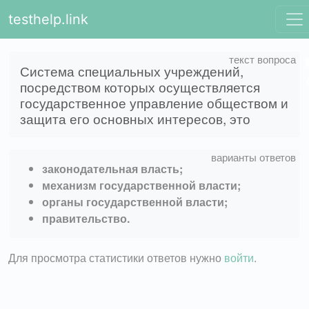
testhelp.link
Система специальных учреждений,
посредством которых осуществляется
государственное управление обществом и
защита его основных интересов, это
законодательная власть;
механизм государственной власти;
органы государственной власти;
правительство.
Для просмотра статистики ответов нужно
войти
.