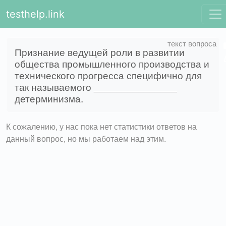
testhelp.link
Признание ведущей роли в развитии
общества промышленного производства и
технического прогресса специфично для
так называемого _______________
детерминизма.
К сожалению, у нас пока нет статистики ответов на
данный вопрос, но мы работаем над этим.