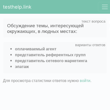
testhelp.link
Обсуждение темы, интересующей
окружающих, в людных местах:
оплачиваемый агент
представитель референтных групп
представитель сетевого маркетинга
эпатаж
Для просмотра статистики ответов нужно
войти
.