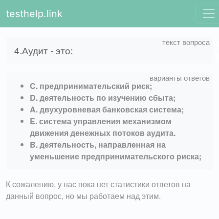
testhelp.link
4.Аудит - это:
C. предпринимательский риск;
D. деятельность по изучению сбыта;
A. двухуровневая банковская система;
E. система управления механизмом
движения денежных потоков аудита.
B. деятельность, направленная на
уменьшение предпринимательского риска;
К сожалению, у нас пока нет статистики ответов на
данный вопрос, но мы работаем над этим.