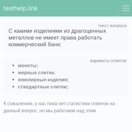
testhelp.link
С какими изделиями из драгоценных
металлов не имеет права работать
коммерческий банк:
монеты;
мерные слитки.
ювелирные изделия;
стандартные слитки;
К сожалению, у нас пока нет статистики ответов на
данный вопрос, но мы работаем над этим.